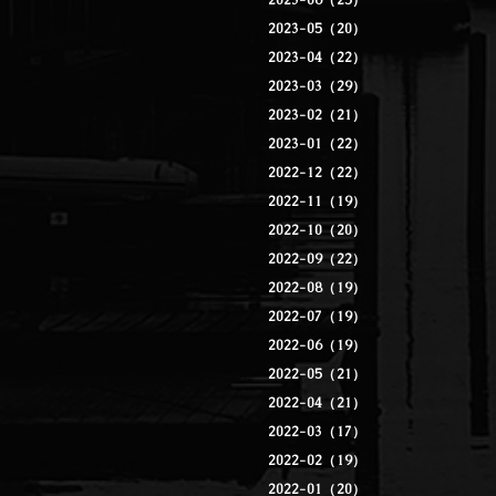
2023-06（25）
2023-05（20）
2023-04（22）
2023-03（29）
2023-02（21）
2023-01（22）
2022-12（22）
2022-11（19）
2022-10（20）
2022-09（22）
2022-08（19）
2022-07（19）
2022-06（19）
2022-05（21）
2022-04（21）
2022-03（17）
2022-02（19）
2022-01（20）