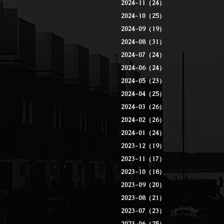
2024-11（24）
2024-10（25）
2024-09（19）
2024-08（31）
2024-07（24）
2024-06（24）
2024-05（23）
2024-04（25）
2024-03（26）
2024-02（26）
2024-01（24）
2023-12（19）
2023-11（17）
2023-10（18）
2023-09（20）
2023-08（21）
2023-07（23）