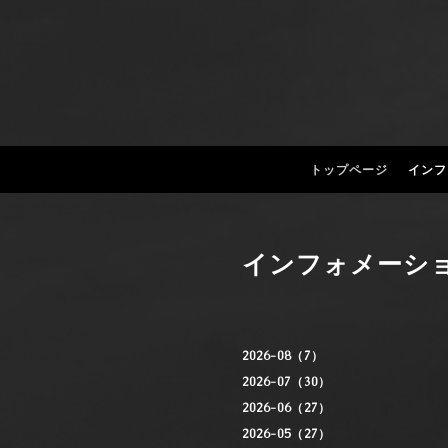
トップページ
インフ
インフォメーシ
2026-08（7）
2026-07（30）
2026-06（27）
2026-05（27）