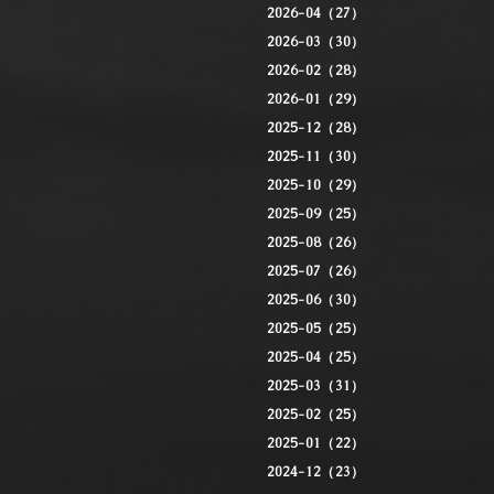
2026-04（27）
2026-03（30）
2026-02（28）
2026-01（29）
2025-12（28）
2025-11（30）
2025-10（29）
2025-09（25）
2025-08（26）
2025-07（26）
2025-06（30）
2025-05（25）
2025-04（25）
2025-03（31）
2025-02（25）
2025-01（22）
2024-12（23）