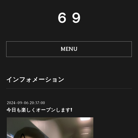
６９
MENU
インフォメーション
2024-09-06 20:37:00
今日も楽しくオープンします❗