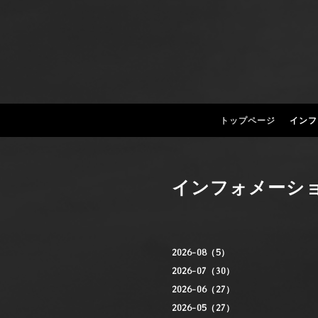
トップページ
インフ
インフォメーシ
2026-08（5）
2026-07（30）
2026-06（27）
2026-05（27）