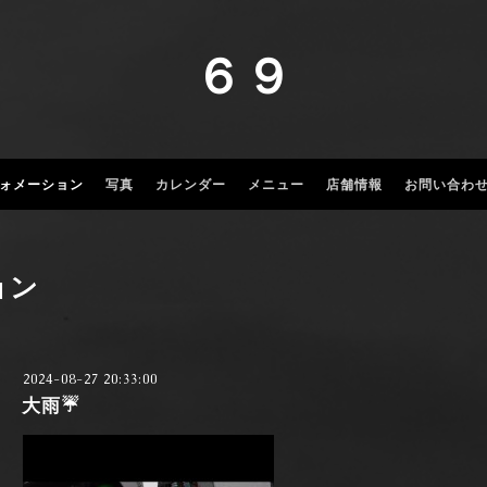
６９
ォメーション
写真
カレンダー
メニュー
店舗情報
お問い合わ
ョン
2024-08-27 20:33:00
大雨☔