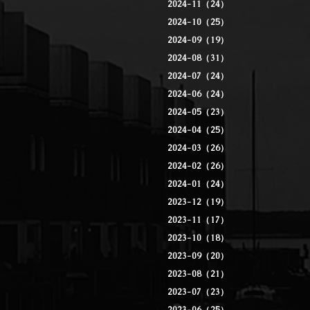
2024-11（24）
2024-10（25）
2024-09（19）
2024-08（31）
2024-07（24）
2024-06（24）
2024-05（23）
2024-04（25）
2024-03（26）
2024-02（26）
2024-01（24）
2023-12（19）
2023-11（17）
2023-10（18）
2023-09（20）
2023-08（21）
2023-07（23）