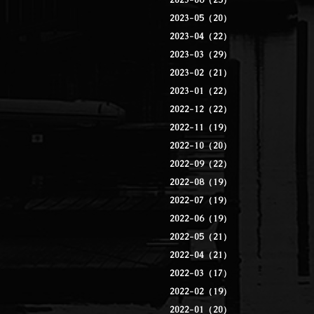
2023-06（25）
2023-05（20）
2023-04（22）
2023-03（29）
2023-02（21）
2023-01（22）
2022-12（22）
2022-11（19）
2022-10（20）
2022-09（22）
2022-08（19）
2022-07（19）
2022-06（19）
2022-05（21）
2022-04（21）
2022-03（17）
2022-02（19）
2022-01（20）