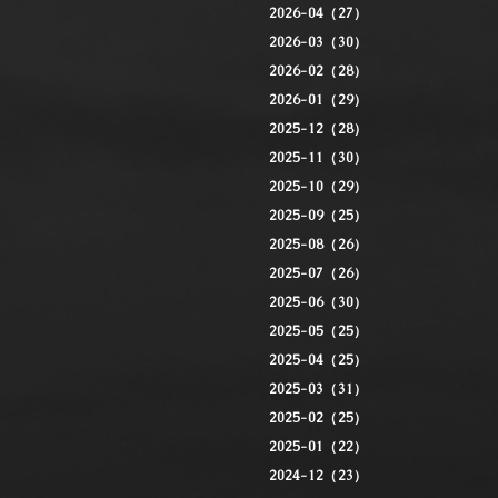
2026-04（27）
2026-03（30）
2026-02（28）
2026-01（29）
2025-12（28）
2025-11（30）
2025-10（29）
2025-09（25）
2025-08（26）
2025-07（26）
2025-06（30）
2025-05（25）
2025-04（25）
2025-03（31）
2025-02（25）
2025-01（22）
2024-12（23）