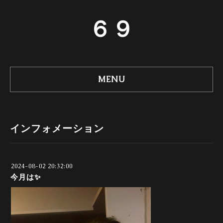
６９
MENU
インフォメーション
2024-08-02 20:32:00
今月は✨