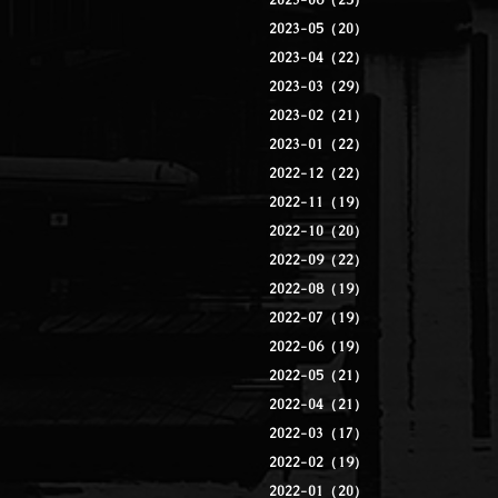
2023-06（25）
2023-05（20）
2023-04（22）
2023-03（29）
2023-02（21）
2023-01（22）
2022-12（22）
2022-11（19）
2022-10（20）
2022-09（22）
2022-08（19）
2022-07（19）
2022-06（19）
2022-05（21）
2022-04（21）
2022-03（17）
2022-02（19）
2022-01（20）