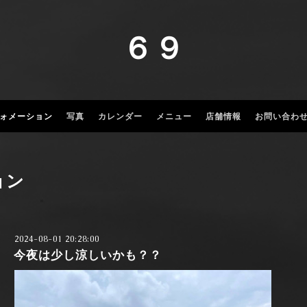
６９
ォメーション
写真
カレンダー
メニュー
店舗情報
お問い合わ
ョン
2024-08-01 20:28:00
今夜は少し涼しいかも？？