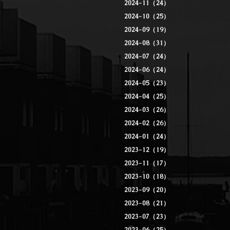
2024-11（24）
2024-10（25）
2024-09（19）
2024-08（31）
2024-07（24）
2024-06（24）
2024-05（23）
2024-04（25）
2024-03（26）
2024-02（26）
2024-01（24）
2023-12（19）
2023-11（17）
2023-10（18）
2023-09（20）
2023-08（21）
2023-07（23）