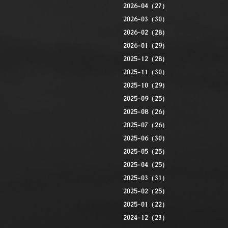
2026-04（27）
2026-03（30）
2026-02（28）
2026-01（29）
2025-12（28）
2025-11（30）
2025-10（29）
2025-09（25）
2025-08（26）
2025-07（26）
2025-06（30）
2025-05（25）
2025-04（25）
2025-03（31）
2025-02（25）
2025-01（22）
2024-12（23）