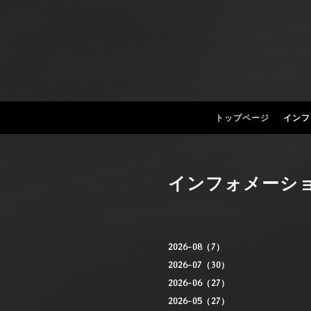
トップページ
インフ
インフォメーシ
2026-08（7）
2026-07（30）
2026-06（27）
2026-05（27）