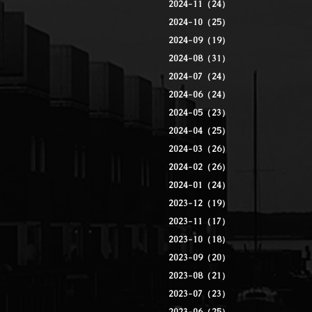
2024-11（24）
2024-10（25）
2024-09（19）
2024-08（31）
2024-07（24）
2024-06（24）
2024-05（23）
2024-04（25）
2024-03（26）
2024-02（26）
2024-01（24）
2023-12（19）
2023-11（17）
2023-10（18）
2023-09（20）
2023-08（21）
2023-07（23）