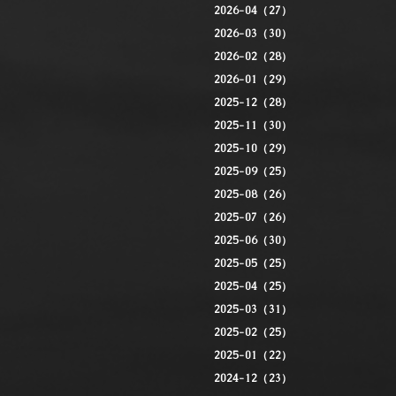
2026-04（27）
2026-03（30）
2026-02（28）
2026-01（29）
2025-12（28）
2025-11（30）
2025-10（29）
2025-09（25）
2025-08（26）
2025-07（26）
2025-06（30）
2025-05（25）
2025-04（25）
2025-03（31）
2025-02（25）
2025-01（22）
2024-12（23）