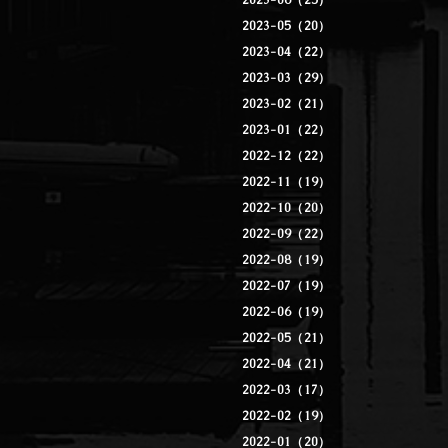
2023-06（25）
2023-05（20）
2023-04（22）
2023-03（29）
2023-02（21）
2023-01（22）
2022-12（22）
2022-11（19）
2022-10（20）
2022-09（22）
2022-08（19）
2022-07（19）
2022-06（19）
2022-05（21）
2022-04（21）
2022-03（17）
2022-02（19）
2022-01（20）