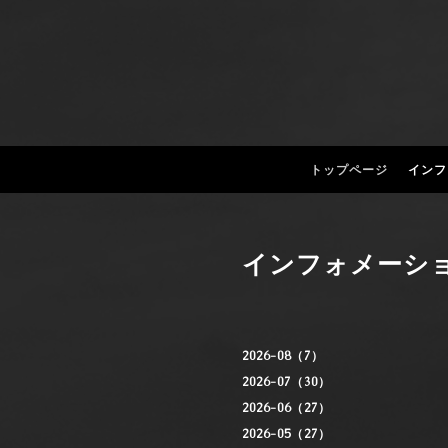
トップページ
インフ
インフォメーシ
2026-08（7）
2026-07（30）
2026-06（27）
2026-05（27）