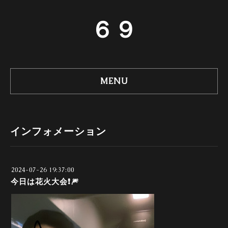
６９
MENU
インフォメーション
2024-07-26 19:37:00
今日は花火大会❗🎆