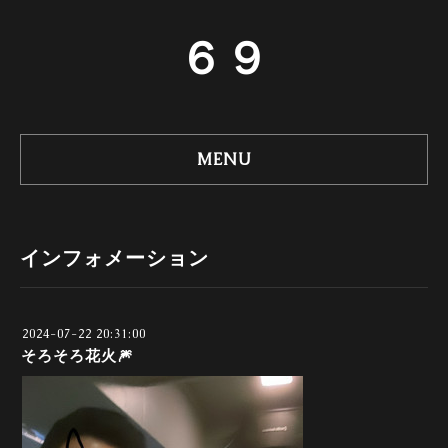
６９
MENU
インフォメーション
2024-07-22 20:31:00
そろそろ花火🎆