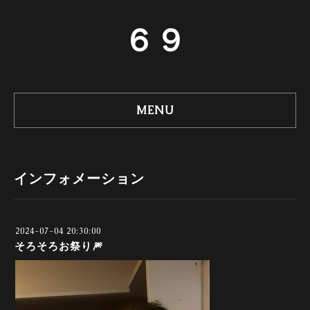
６９
MENU
インフォメーション
2024-07-04 20:30:00
そろそろお祭り🎆