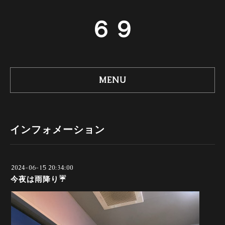
６９
MENU
インフォメーション
2024-06-15 20:34:00
今夜は雨降り☔