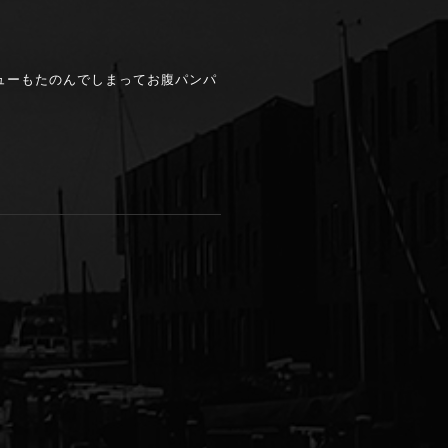
ューもたのんでしまってお腹パンパ