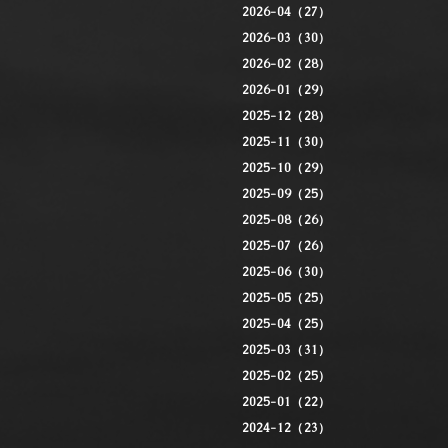
2026-04（27）
2026-03（30）
2026-02（28）
2026-01（29）
2025-12（28）
2025-11（30）
2025-10（29）
2025-09（25）
2025-08（26）
2025-07（26）
2025-06（30）
2025-05（25）
2025-04（25）
2025-03（31）
2025-02（25）
2025-01（22）
2024-12（23）