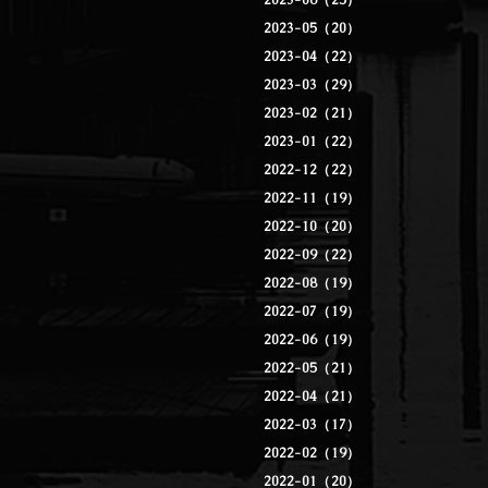
2023-06（25）
2023-05（20）
2023-04（22）
2023-03（29）
2023-02（21）
2023-01（22）
2022-12（22）
2022-11（19）
2022-10（20）
2022-09（22）
2022-08（19）
2022-07（19）
2022-06（19）
2022-05（21）
2022-04（21）
2022-03（17）
2022-02（19）
2022-01（20）