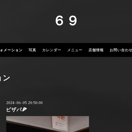
６９
ォメーション
写真
カレンダー
メニュー
店舗情報
お問い合わ
ョン
2024-06-05 20:50:00
ピザパ🍕