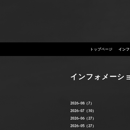
トップページ
インフ
インフォメーシ
2026-08（7）
2026-07（30）
2026-06（27）
2026-05（27）