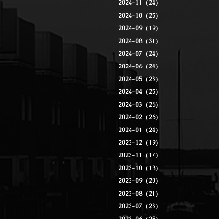
2024-11（24）
2024-10（25）
2024-09（19）
2024-08（31）
2024-07（24）
2024-06（24）
2024-05（23）
2024-04（25）
2024-03（26）
2024-02（26）
2024-01（24）
2023-12（19）
2023-11（17）
2023-10（18）
2023-09（20）
2023-08（21）
2023-07（23）