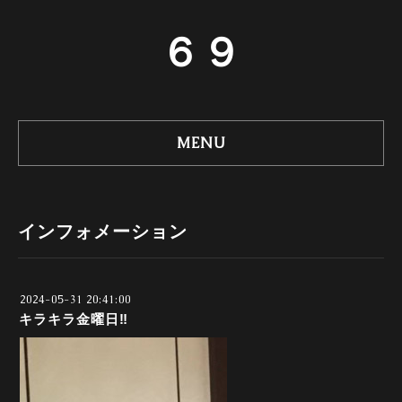
６９
MENU
インフォメーション
2024-05-31 20:41:00
キラキラ金曜日‼️