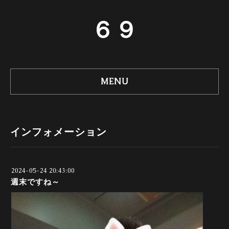
６９
MENU
インフォメーション
2024-05-24 20:43:00
週末ですね～