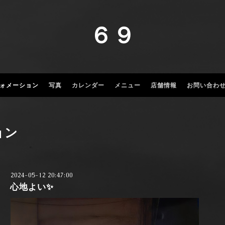
６９
ォメーション
写真
カレンダー
メニュー
店舗情報
お問い合わ
ョン
2024-05-12 20:47:00
心地よい✨