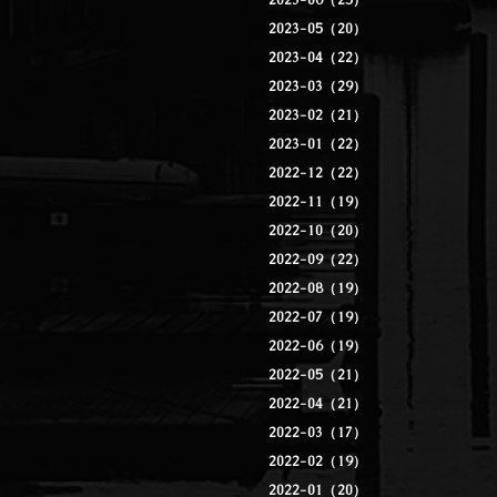
2023-06（25）
2023-05（20）
2023-04（22）
2023-03（29）
2023-02（21）
2023-01（22）
2022-12（22）
2022-11（19）
2022-10（20）
2022-09（22）
2022-08（19）
2022-07（19）
2022-06（19）
2022-05（21）
2022-04（21）
2022-03（17）
2022-02（19）
2022-01（20）