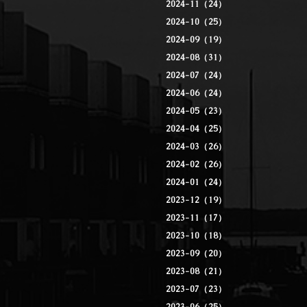
2024-11（24）
2024-10（25）
2024-09（19）
2024-08（31）
2024-07（24）
2024-06（24）
2024-05（23）
2024-04（25）
2024-03（26）
2024-02（26）
2024-01（24）
2023-12（19）
2023-11（17）
2023-10（18）
2023-09（20）
2023-08（21）
2023-07（23）