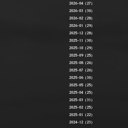
2026-04（27）
2026-03（30）
2026-02（28）
2026-01（29）
2025-12（28）
2025-11（30）
2025-10（29）
2025-09（25）
2025-08（26）
2025-07（26）
2025-06（30）
2025-05（25）
2025-04（25）
2025-03（31）
2025-02（25）
2025-01（22）
2024-12（23）