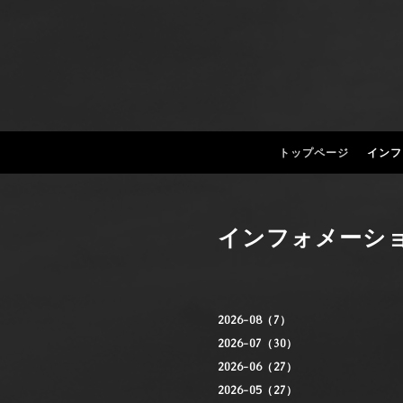
トップページ
インフ
インフォメーシ
2026-08（7）
2026-07（30）
2026-06（27）
2026-05（27）