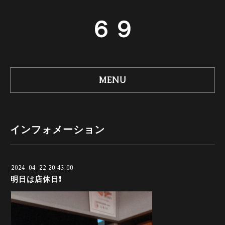
６９
MENU
インフォメーション
2024-04-22 20:43:00
明日は店休日❗