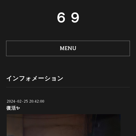
６９
MENU
インフォメーション
2024-02-25 20:42:00
復活✨