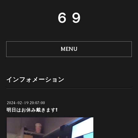
６９
MENU
インフォメーション
2024-02-19 20:07:00
明日はお休み戴きます❗