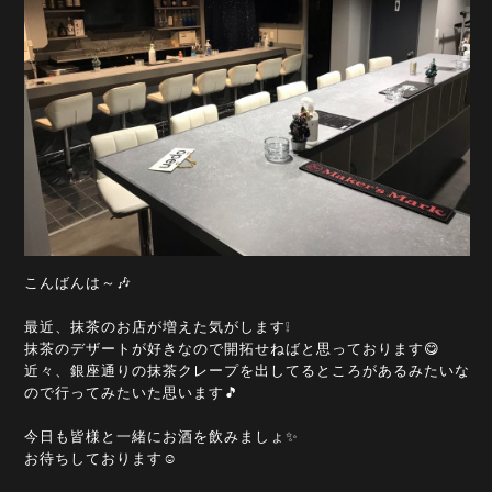
こんばんは～🎶
最近、抹茶のお店が増えた気がします❕
抹茶のデザートが好きなので開拓せねばと思っております😋
近々、銀座通りの抹茶クレープを出してるところがあるみたいな
ので行ってみたいた思います🎵
今日も皆様と一緒にお酒を飲みましょ✨
お待ちしております☺️