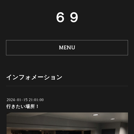
６９
MENU
インフォメーション
2024-01-15 21:01:00
行きたい場所！