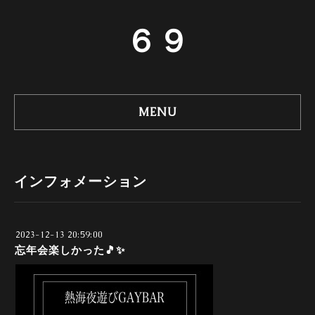
６９
MENU
インフォメーション
2023-12-13 20:59:00
忘年会楽しかった🎵✨