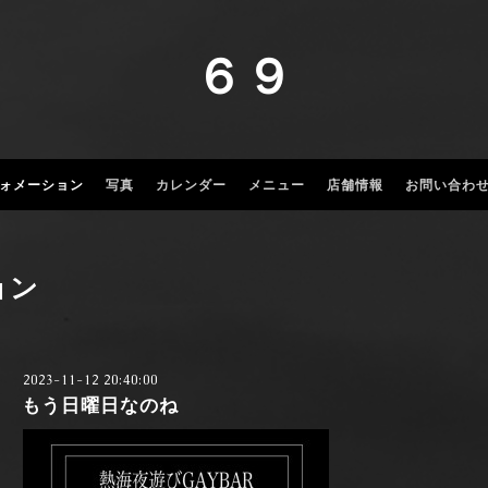
６９
ォメーション
写真
カレンダー
メニュー
店舗情報
お問い合わ
ョン
2023-11-12 20:40:00
もう日曜日なのね