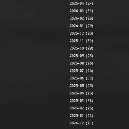
2026-04（27）
2026-03（30）
2026-02（28）
2026-01（29）
2025-12（28）
2025-11（30）
2025-10（29）
2025-09（25）
2025-08（26）
2025-07（26）
2025-06（30）
2025-05（25）
2025-04（25）
2025-03（31）
2025-02（25）
2025-01（22）
2024-12（23）