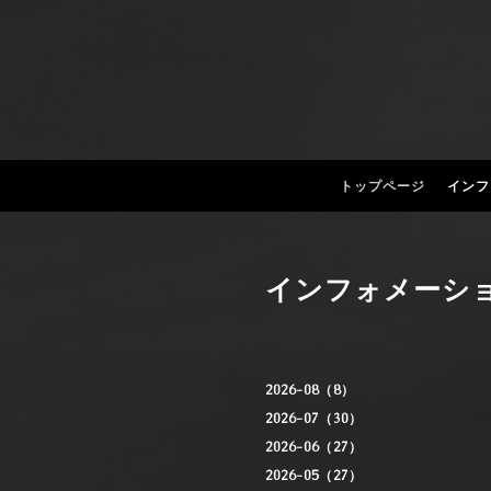
トップページ
インフ
インフォメーシ
2026-08（8）
2026-07（30）
2026-06（27）
2026-05（27）