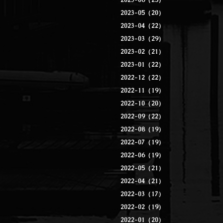
2023-06（25）
2023-05（20）
2023-04（22）
2023-03（29）
2023-02（21）
2023-01（22）
2022-12（22）
2022-11（19）
2022-10（20）
2022-09（22）
2022-08（19）
2022-07（19）
2022-06（19）
2022-05（21）
2022-04（21）
2022-03（17）
2022-02（19）
2022-01（20）