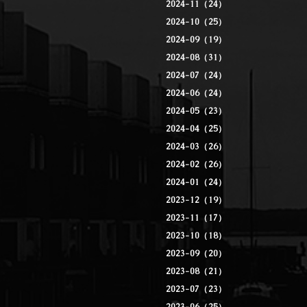
2024-11（24）
2024-10（25）
2024-09（19）
2024-08（31）
2024-07（24）
2024-06（24）
2024-05（23）
2024-04（25）
2024-03（26）
2024-02（26）
2024-01（24）
2023-12（19）
2023-11（17）
2023-10（18）
2023-09（20）
2023-08（21）
2023-07（23）