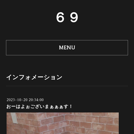
６９
MENU
インフォメーション
2023-10-20 20:34:00
おーはよぉございまぁぁぁす！