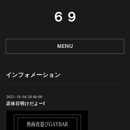
６９
MENU
インフォメーション
2023-10-04 20:40:00
店休日明けだよー❗