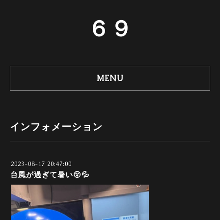
６９
MENU
インフォメーション
2023-08-17 20:47:00
台風が過ぎて暑い😵💦