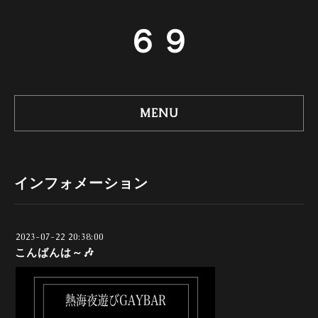
６９
MENU
インフォメーション
2023-07-22 20:38:00
こんばんは～🎶