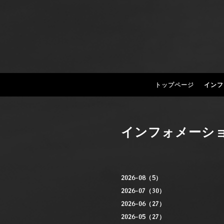
トップページ
インフ
インフォメーシ
2026-08（5）
2026-07（30）
2026-06（27）
2026-05（27）