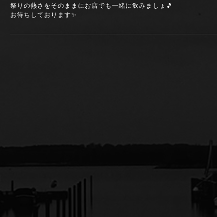
祭りの熱さをそのままにお店でも一緒に飲みましょ🎵
お待ちしております✨