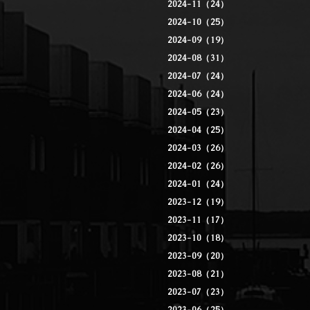
2024-11（24）
2024-10（25）
2024-09（19）
2024-08（31）
2024-07（24）
2024-06（24）
2024-05（23）
2024-04（25）
2024-03（26）
2024-02（26）
2024-01（24）
2023-12（19）
2023-11（17）
2023-10（18）
2023-09（20）
2023-08（21）
2023-07（23）