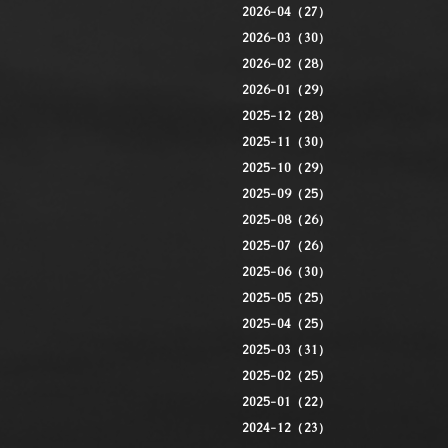
2026-04（27）
2026-03（30）
2026-02（28）
2026-01（29）
2025-12（28）
2025-11（30）
2025-10（29）
2025-09（25）
2025-08（26）
2025-07（26）
2025-06（30）
2025-05（25）
2025-04（25）
2025-03（31）
2025-02（25）
2025-01（22）
2024-12（23）