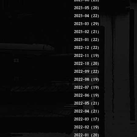
2023-06（25）
2023-05（20）
2023-04（22）
2023-03（29）
2023-02（21）
2023-01（22）
2022-12（22）
2022-11（19）
2022-10（20）
2022-09（22）
2022-08（19）
2022-07（19）
2022-06（19）
2022-05（21）
2022-04（21）
2022-03（17）
2022-02（19）
2022-01（20）