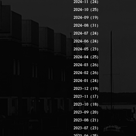
2024-11（24）
2024-10（25）
2024-09（19）
2024-08（31）
2024-07（24）
2024-06（24）
2024-05（23）
2024-04（25）
2024-03（26）
2024-02（26）
2024-01（24）
2023-12（19）
2023-11（17）
2023-10（18）
2023-09（20）
2023-08（21）
2023-07（23）