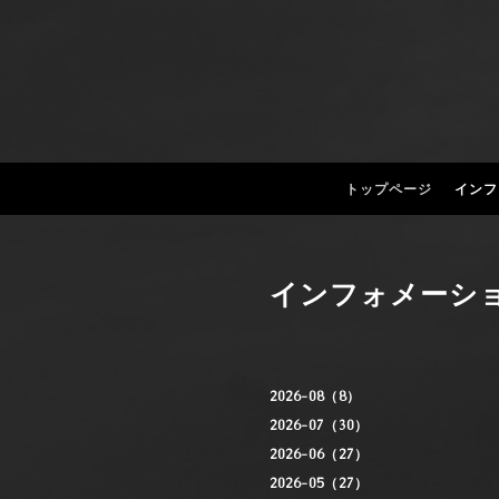
トップページ
インフ
インフォメーシ
2026-08（8）
2026-07（30）
2026-06（27）
2026-05（27）