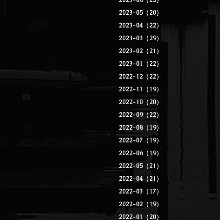
2023-06（25）
2023-05（20）
2023-04（22）
2023-03（29）
2023-02（21）
2023-01（22）
2022-12（22）
2022-11（19）
2022-10（20）
2022-09（22）
2022-08（19）
2022-07（19）
2022-06（19）
2022-05（21）
2022-04（21）
2022-03（17）
2022-02（19）
2022-01（20）