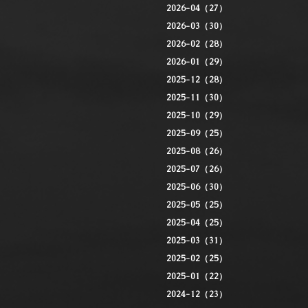
2026-04（27）
2026-03（30）
2026-02（28）
2026-01（29）
2025-12（28）
2025-11（30）
2025-10（29）
2025-09（25）
2025-08（26）
2025-07（26）
2025-06（30）
2025-05（25）
2025-04（25）
2025-03（31）
2025-02（25）
2025-01（22）
2024-12（23）