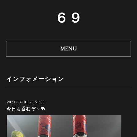
６９
MENU
インフォメーション
2023-04-01 20:51:00
今日も呑むぞ～🍻