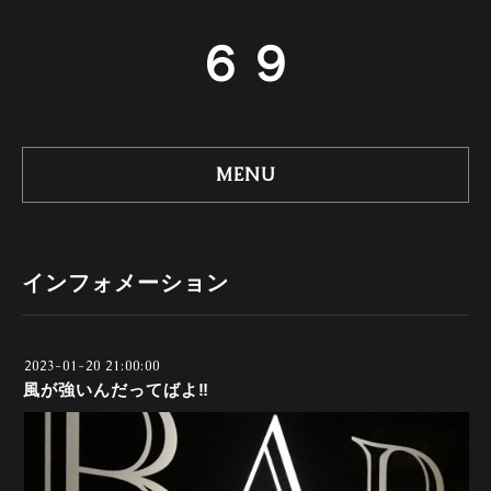
６９
MENU
インフォメーション
2023-01-20 21:00:00
風が強いんだってばよ‼️