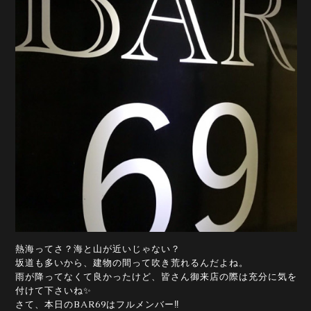
熱海ってさ？海と山が近いじゃない？
坂道も多いから、建物の間って吹き荒れるんだよね。
雨が降ってなくて良かったけど、皆さん御来店の際は充分に気を
付けて下さいね✨
さて、本日のBAR69はフルメンバー‼️