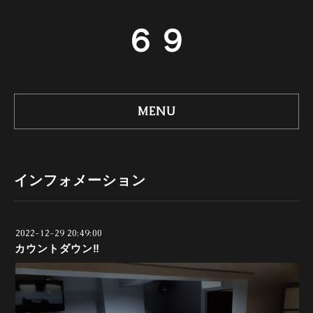
６９
MENU
インフォメーション
2022-12-29 20:49:00
カウントダウン‼️