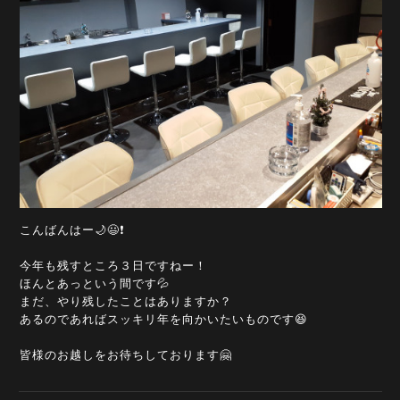
こんばんはー🌙😃❗
今年も残すところ３日ですねー！
ほんとあっという間です💦
まだ、やり残したことはありますか？
あるのであればスッキリ年を向かいたいものです😆
皆様のお越しをお待ちしております🤗