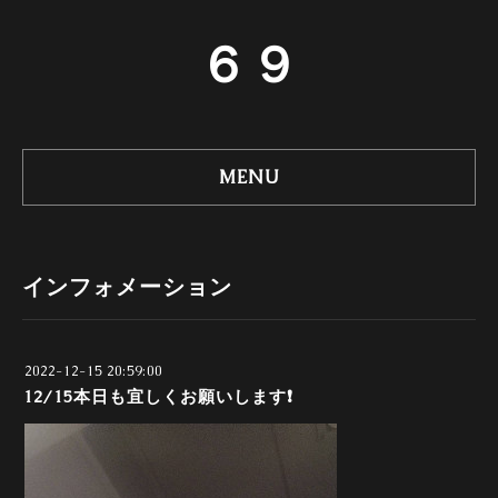
６９
MENU
インフォメーション
2022-12-15 20:59:00
12/15本日も宜しくお願いします❗