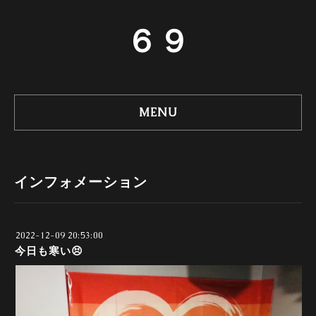
６９
MENU
インフォメーション
2022-12-09 20:53:00
今日も寒い😣