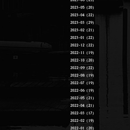
2023-06（25）
2023-05（20）
2023-04（22）
2023-03（29）
2023-02（21）
2023-01（22）
2022-12（22）
2022-11（19）
2022-10（20）
2022-09（22）
2022-08（19）
2022-07（19）
2022-06（19）
2022-05（21）
2022-04（21）
2022-03（17）
2022-02（19）
2022-01（20）