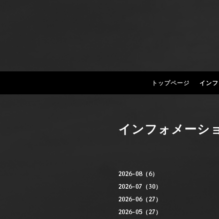
トップページ
インフ
インフォメーシ
2026-08（6）
2026-07（30）
2026-06（27）
2026-05（27）