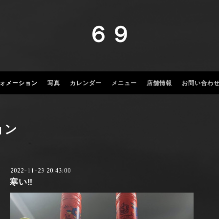
６９
ォメーション
写真
カレンダー
メニュー
店舗情報
お問い合わ
ョン
2022-11-23 20:43:00
寒い‼️