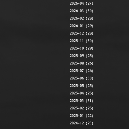
2026-04（27）
2026-03（30）
2026-02（28）
2026-01（29）
2025-12（28）
2025-11（30）
2025-10（29）
2025-09（25）
2025-08（26）
2025-07（26）
2025-06（30）
2025-05（25）
2025-04（25）
2025-03（31）
2025-02（25）
2025-01（22）
2024-12（23）