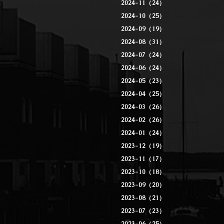
2024-11（24）
2024-10（25）
2024-09（19）
2024-08（31）
2024-07（24）
2024-06（24）
2024-05（23）
2024-04（25）
2024-03（26）
2024-02（26）
2024-01（24）
2023-12（19）
2023-11（17）
2023-10（18）
2023-09（20）
2023-08（21）
2023-07（23）