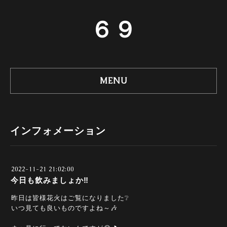
６９
MENU
インフォメーション
2022-11-21 21:02:00
今日も飲みましょか‼️
昨日は皆様花火はご覧になりました❔
いつ見ても良いものですよね～🎶