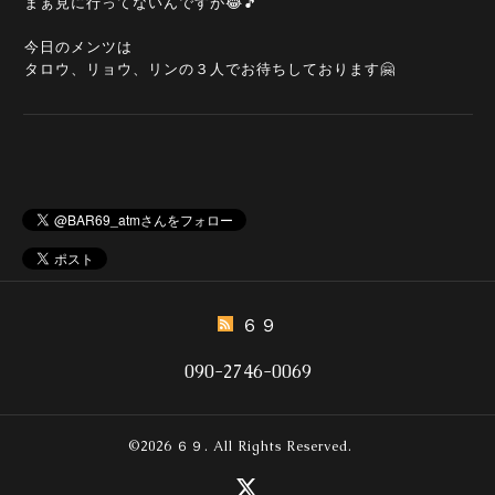
まぁ見に行ってないんですが😂🎵
今日のメンツは
タロウ、リョウ、リンの３人でお待ちしております🤗
６９
090-2746-0069
©2026
６９
. All Rights Reserved.