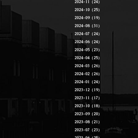
2024-11（24）
2024-10（25）
2024-09（19）
2024-08（31）
2024-07（24）
2024-06（24）
2024-05（23）
2024-04（25）
2024-03（26）
2024-02（26）
2024-01（24）
2023-12（19）
2023-11（17）
2023-10（18）
2023-09（20）
2023-08（21）
2023-07（23）