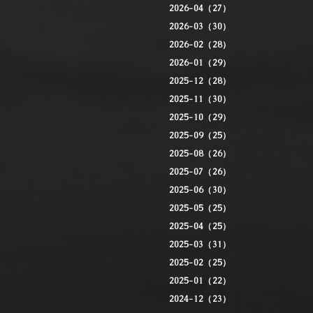
2026-04（27）
2026-03（30）
2026-02（28）
2026-01（29）
2025-12（28）
2025-11（30）
2025-10（29）
2025-09（25）
2025-08（26）
2025-07（26）
2025-06（30）
2025-05（25）
2025-04（25）
2025-03（31）
2025-02（25）
2025-01（22）
2024-12（23）