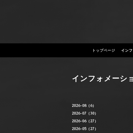
トップページ
インフ
インフォメーシ
2026-08（6）
2026-07（30）
2026-06（27）
2026-05（27）