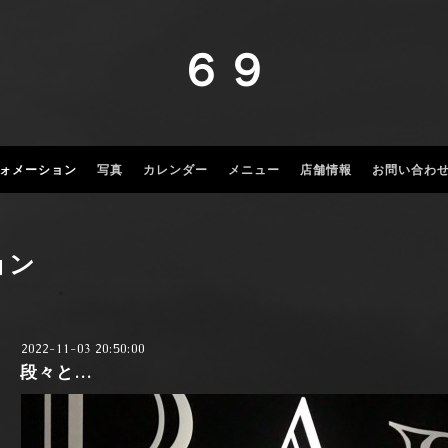
６９
ォメーション
写真
カレンダー
メニュー
店舗情報
お問い合わ
ョン
2022-11-03 20:50:00
段々と…