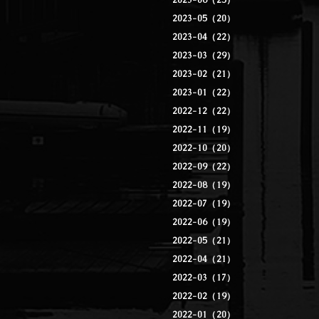
2023-06（25）
2023-05（20）
2023-04（22）
2023-03（29）
2023-02（21）
2023-01（22）
2022-12（22）
2022-11（19）
2022-10（20）
2022-09（22）
2022-08（19）
2022-07（19）
2022-06（19）
2022-05（21）
2022-04（21）
2022-03（17）
2022-02（19）
2022-01（20）