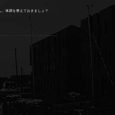
ん。体調を整えておきましょ？