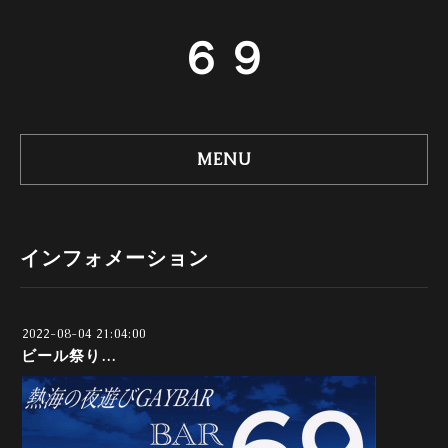
６９
MENU
インフォメーション
2022-08-04 21:04:00
ビール祭り…