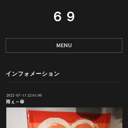
６９
MENU
インフォメーション
2022-07-13 22:01:00
雨ぇ～😆