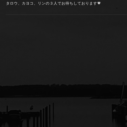
タロウ、カヨコ、リンの３人でお待ちしております💗