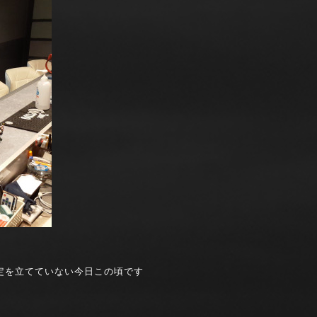
定を立てていない今日この頃です