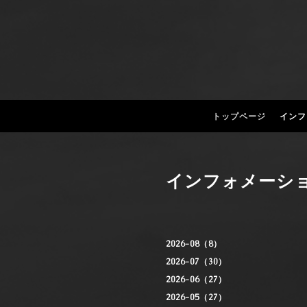
トップページ
インフ
インフォメーシ
2026-08（8）
2026-07（30）
2026-06（27）
2026-05（27）