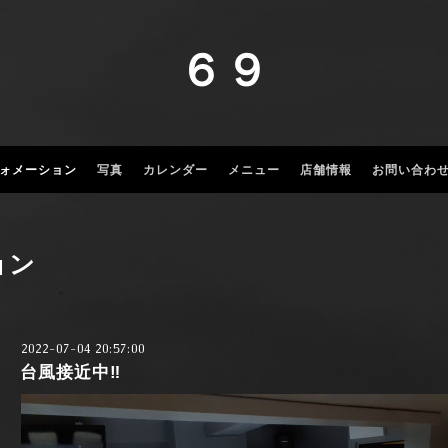
６９
ォメーション
写真
カレンダー
メニュー
店舗情報
お問い合わ
ョン
2022-07-04 20:57:00
台風接近中‼️