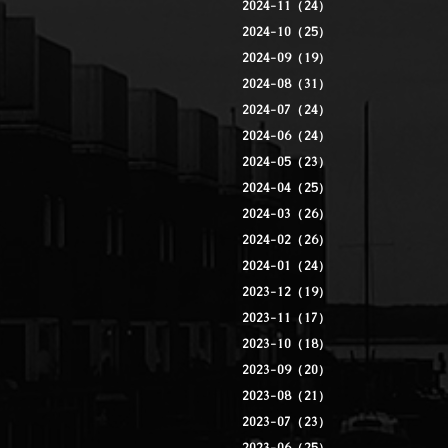
2024-11（24）
2024-10（25）
2024-09（19）
2024-08（31）
2024-07（24）
2024-06（24）
2024-05（23）
2024-04（25）
2024-03（26）
2024-02（26）
2024-01（24）
2023-12（19）
2023-11（17）
2023-10（18）
2023-09（20）
2023-08（21）
2023-07（23）