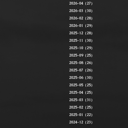
2026-04（27）
2026-03（30）
2026-02（28）
2026-01（29）
2025-12（28）
2025-11（30）
2025-10（29）
2025-09（25）
2025-08（26）
2025-07（26）
2025-06（30）
2025-05（25）
2025-04（25）
2025-03（31）
2025-02（25）
2025-01（22）
2024-12（23）