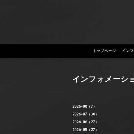
トップページ
インフ
インフォメーシ
2026-08（7）
2026-07（30）
2026-06（27）
2026-05（27）