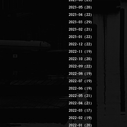
2023-06（25）
2023-05（20）
2023-04（22）
2023-03（29）
2023-02（21）
2023-01（22）
2022-12（22）
2022-11（19）
2022-10（20）
2022-09（22）
2022-08（19）
2022-07（19）
2022-06（19）
2022-05（21）
2022-04（21）
2022-03（17）
2022-02（19）
2022-01（20）