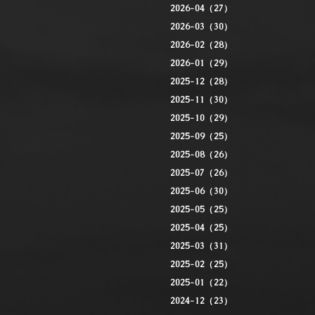
2026-04（27）
2026-03（30）
2026-02（28）
2026-01（29）
2025-12（28）
2025-11（30）
2025-10（29）
2025-09（25）
2025-08（26）
2025-07（26）
2025-06（30）
2025-05（25）
2025-04（25）
2025-03（31）
2025-02（25）
2025-01（22）
2024-12（23）