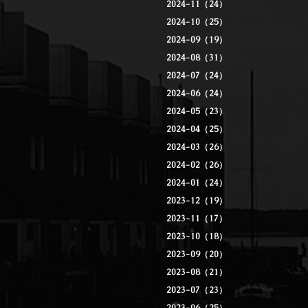
2024-11（24）
2024-10（25）
2024-09（19）
2024-08（31）
2024-07（24）
2024-06（24）
2024-05（23）
2024-04（25）
2024-03（26）
2024-02（26）
2024-01（24）
2023-12（19）
2023-11（17）
2023-10（18）
2023-09（20）
2023-08（21）
2023-07（23）