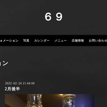
６９
ォメーション
写真
カレンダー
メニュー
店舗情報
お問い合わ
ョン
2022-02-24 21:44:00
2月後半