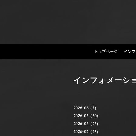
トップページ
インフ
インフォメーシ
2026-08（7）
2026-07（30）
2026-06（27）
2026-05（27）