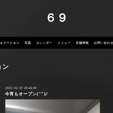
６９
ォメーション
写真
カレンダー
メニュー
店舗情報
お問い合わ
ョン
2022-02-07 20:44:00
今宵もオープン(^^)/