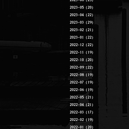
2023-06（25）
2023-05（20）
2023-04（22）
2023-03（29）
2023-02（21）
2023-01（22）
2022-12（22）
2022-11（19）
2022-10（20）
2022-09（22）
2022-08（19）
2022-07（19）
2022-06（19）
2022-05（21）
2022-04（21）
2022-03（17）
2022-02（19）
2022-01（20）