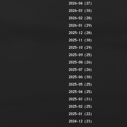
2026-04（27）
2026-03（30）
2026-02（28）
2026-01（29）
2025-12（28）
2025-11（30）
2025-10（29）
2025-09（25）
2025-08（26）
2025-07（26）
2025-06（30）
2025-05（25）
2025-04（25）
2025-03（31）
2025-02（25）
2025-01（22）
2024-12（23）