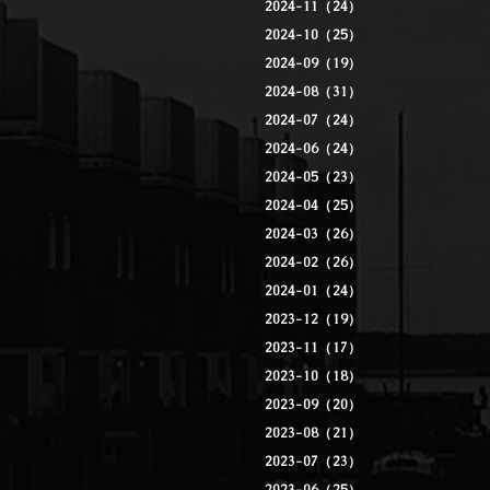
2024-11（24）
2024-10（25）
2024-09（19）
2024-08（31）
2024-07（24）
2024-06（24）
2024-05（23）
2024-04（25）
2024-03（26）
2024-02（26）
2024-01（24）
2023-12（19）
2023-11（17）
2023-10（18）
2023-09（20）
2023-08（21）
2023-07（23）