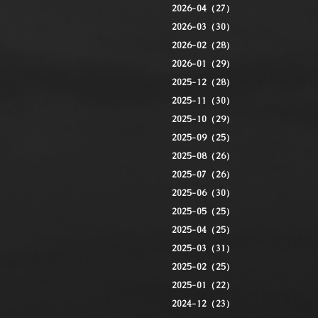
2026-04（27）
2026-03（30）
2026-02（28）
2026-01（29）
2025-12（28）
2025-11（30）
2025-10（29）
2025-09（25）
2025-08（26）
2025-07（26）
2025-06（30）
2025-05（25）
2025-04（25）
2025-03（31）
2025-02（25）
2025-01（22）
2024-12（23）