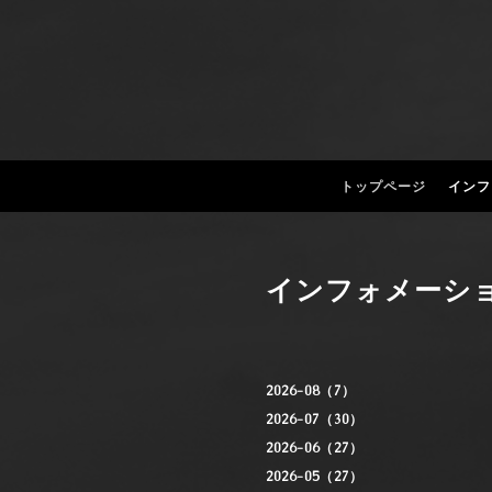
トップページ
インフ
インフォメーシ
2026-08（7）
2026-07（30）
2026-06（27）
2026-05（27）