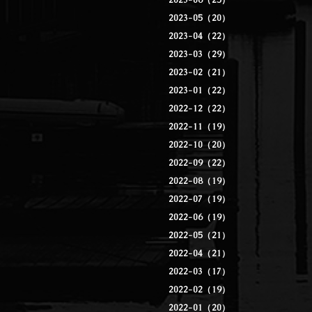
2023-06（25）
2023-05（20）
2023-04（22）
2023-03（29）
2023-02（21）
2023-01（22）
2022-12（22）
2022-11（19）
2022-10（20）
2022-09（22）
2022-08（19）
2022-07（19）
2022-06（19）
2022-05（21）
2022-04（21）
2022-03（17）
2022-02（19）
2022-01（20）