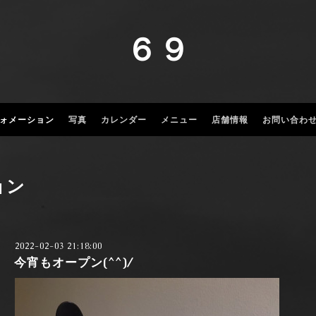
６９
ォメーション
写真
カレンダー
メニュー
店舗情報
お問い合わ
ョン
2022-02-03 21:18:00
今宵もオープン(^^)/