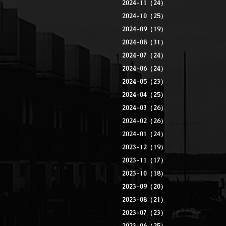
2024-11（24）
2024-10（25）
2024-09（19）
2024-08（31）
2024-07（24）
2024-06（24）
2024-05（23）
2024-04（25）
2024-03（26）
2024-02（26）
2024-01（24）
2023-12（19）
2023-11（17）
2023-10（18）
2023-09（20）
2023-08（21）
2023-07（23）