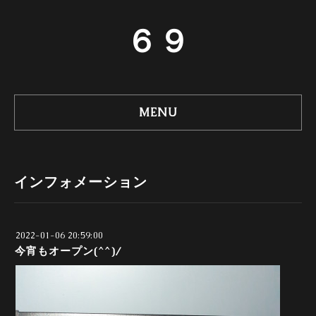
６９
MENU
インフォメーション
2022-01-06 20:59:00
今宵もオープン(^^)/