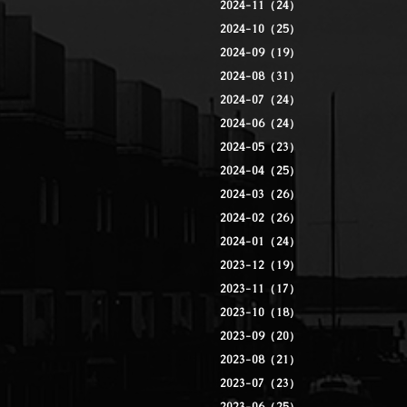
2024-11（24）
2024-10（25）
2024-09（19）
2024-08（31）
2024-07（24）
2024-06（24）
2024-05（23）
2024-04（25）
2024-03（26）
2024-02（26）
2024-01（24）
2023-12（19）
2023-11（17）
2023-10（18）
2023-09（20）
2023-08（21）
2023-07（23）