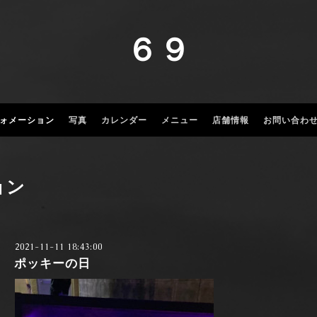
６９
ォメーション
写真
カレンダー
メニュー
店舗情報
お問い合わ
ョン
2021-11-11 18:43:00
ポッキーの日