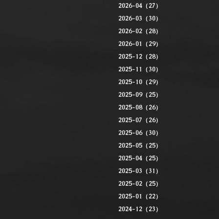
2026-04（27）
2026-03（30）
2026-02（28）
2026-01（29）
2025-12（28）
2025-11（30）
2025-10（29）
2025-09（25）
2025-08（26）
2025-07（26）
2025-06（30）
2025-05（25）
2025-04（25）
2025-03（31）
2025-02（25）
2025-01（22）
2024-12（23）