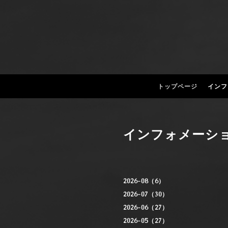
トップページ
インフ
インフォメーシ
2026-08（6）
2026-07（30）
2026-06（27）
2026-05（27）