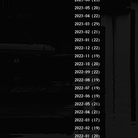
2023-06（25）
2023-05（20）
2023-04（22）
2023-03（29）
2023-02（21）
2023-01（22）
2022-12（22）
2022-11（19）
2022-10（20）
2022-09（22）
2022-08（19）
2022-07（19）
2022-06（19）
2022-05（21）
2022-04（21）
2022-03（17）
2022-02（19）
2022-01（20）