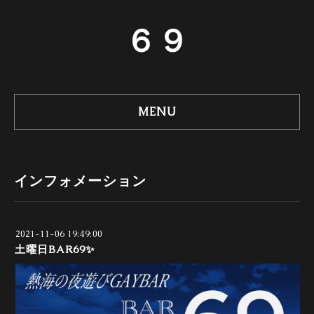
６９
MENU
インフォメーション
2021-11-06 19:49:00
土曜日BAR69✨