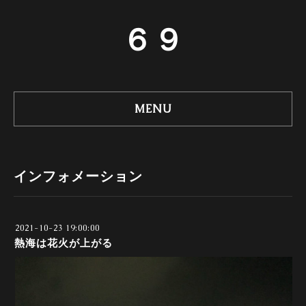
６９
MENU
インフォメーション
2021-10-23 19:00:00
熱海は花火が上がる