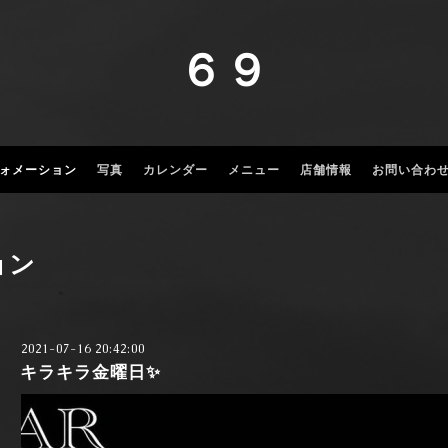
６９
ォメーション
写真
カレンダー
メニュー
店舗情報
お問い合わ
ョン
2021-07-16 20:42:00
キラキラ金曜日✨