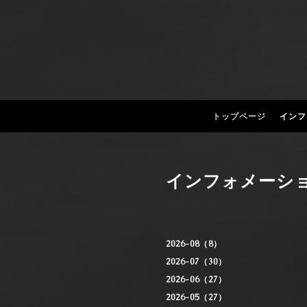
トップページ
インフ
インフォメーシ
2026-08（8）
2026-07（30）
2026-06（27）
2026-05（27）