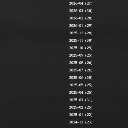
2026-04（27）
2026-03（30）
2026-02（28）
2026-01（29）
2025-12（28）
2025-11（30）
2025-10（29）
2025-09（25）
2025-08（26）
2025-07（26）
2025-06（30）
2025-05（25）
2025-04（25）
2025-03（31）
2025-02（25）
2025-01（22）
2024-12（23）