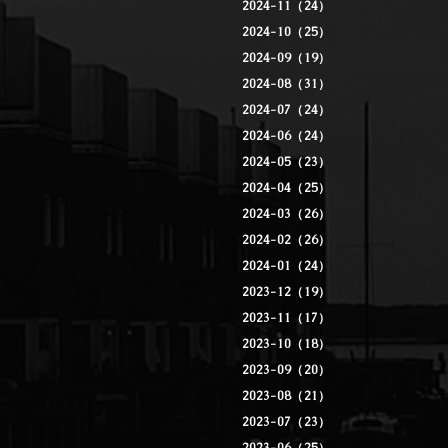
2024-11（24）
2024-10（25）
2024-09（19）
2024-08（31）
2024-07（24）
2024-06（24）
2024-05（23）
2024-04（25）
2024-03（26）
2024-02（26）
2024-01（24）
2023-12（19）
2023-11（17）
2023-10（18）
2023-09（20）
2023-08（21）
2023-07（23）