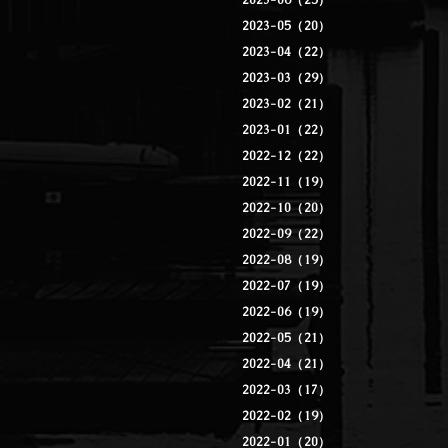
2023-06（25）
2023-05（20）
2023-04（22）
2023-03（29）
2023-02（21）
2023-01（22）
2022-12（22）
2022-11（19）
2022-10（20）
2022-09（22）
2022-08（19）
2022-07（19）
2022-06（19）
2022-05（21）
2022-04（21）
2022-03（17）
2022-02（19）
2022-01（20）