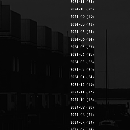
2024-11（24）
2024-10（25）
2024-09（19）
2024-08（31）
2024-07（24）
2024-06（24）
2024-05（23）
2024-04（25）
2024-03（26）
2024-02（26）
2024-01（24）
2023-12（19）
2023-11（17）
2023-10（18）
2023-09（20）
2023-08（21）
2023-07（23）