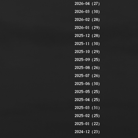
2026-04（27）
2026-03（30）
2026-02（28）
2026-01（29）
2025-12（28）
2025-11（30）
2025-10（29）
2025-09（25）
2025-08（26）
2025-07（26）
2025-06（30）
2025-05（25）
2025-04（25）
2025-03（31）
2025-02（25）
2025-01（22）
2024-12（23）