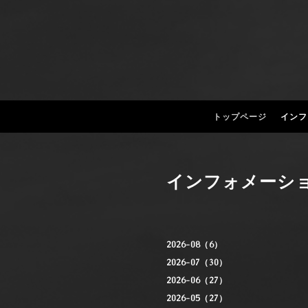
トップページ
インフ
インフォメーシ
2026-08（6）
2026-07（30）
2026-06（27）
2026-05（27）