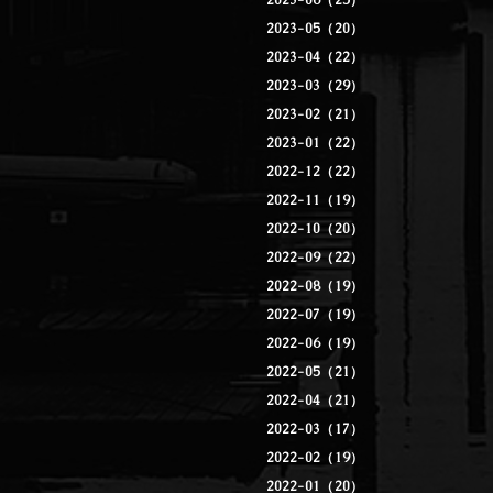
2023-06（25）
2023-05（20）
2023-04（22）
2023-03（29）
2023-02（21）
2023-01（22）
2022-12（22）
2022-11（19）
2022-10（20）
2022-09（22）
2022-08（19）
2022-07（19）
2022-06（19）
2022-05（21）
2022-04（21）
2022-03（17）
2022-02（19）
2022-01（20）