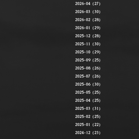
2026-04（27）
2026-03（30）
2026-02（28）
2026-01（29）
2025-12（28）
2025-11（30）
2025-10（29）
2025-09（25）
2025-08（26）
2025-07（26）
2025-06（30）
2025-05（25）
2025-04（25）
2025-03（31）
2025-02（25）
2025-01（22）
2024-12（23）