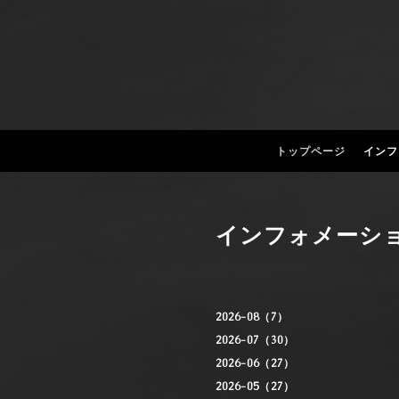
トップページ
インフ
インフォメーシ
2026-08（7）
2026-07（30）
2026-06（27）
2026-05（27）