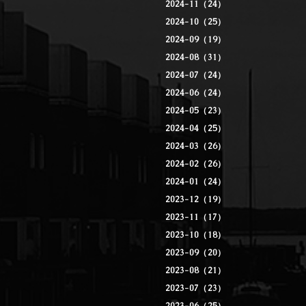
2024-11（24）
2024-10（25）
2024-09（19）
2024-08（31）
2024-07（24）
2024-06（24）
2024-05（23）
2024-04（25）
2024-03（26）
2024-02（26）
2024-01（24）
2023-12（19）
2023-11（17）
2023-10（18）
2023-09（20）
2023-08（21）
2023-07（23）