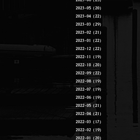
2023-06（25）
2023-05（20）
2023-04（22）
2023-03（29）
2023-02（21）
2023-01（22）
2022-12（22）
2022-11（19）
2022-10（20）
2022-09（22）
2022-08（19）
2022-07（19）
2022-06（19）
2022-05（21）
2022-04（21）
2022-03（17）
2022-02（19）
2022-01（20）