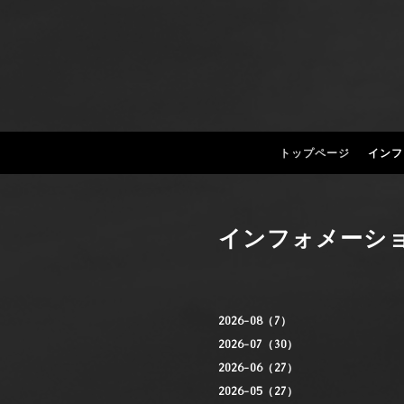
トップページ
インフ
インフォメーシ
2026-08（7）
2026-07（30）
2026-06（27）
2026-05（27）