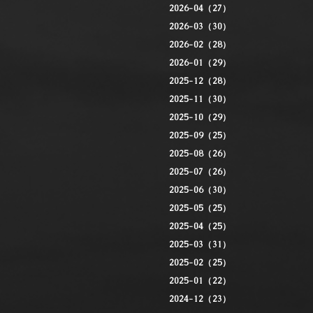
2026-04（27）
2026-03（30）
2026-02（28）
2026-01（29）
2025-12（28）
2025-11（30）
2025-10（29）
2025-09（25）
2025-08（26）
2025-07（26）
2025-06（30）
2025-05（25）
2025-04（25）
2025-03（31）
2025-02（25）
2025-01（22）
2024-12（23）