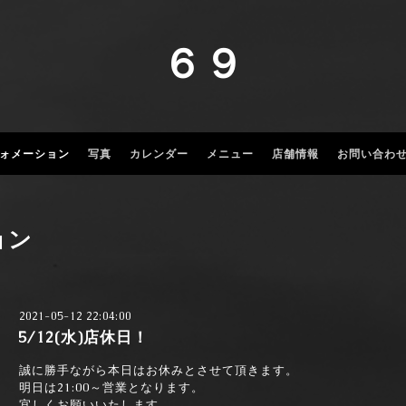
６９
ォメーション
写真
カレンダー
メニュー
店舗情報
お問い合わ
ョン
2021-05-12 22:04:00
5/12(水)店休日！
誠に勝手ながら本日はお休みとさせて頂きます。
明日は21:00～営業となります。
宜しくお願いいたします。