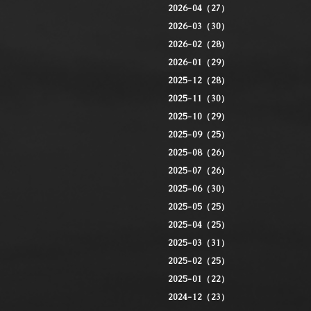
2026-04（27）
2026-03（30）
2026-02（28）
2026-01（29）
2025-12（28）
2025-11（30）
2025-10（29）
2025-09（25）
2025-08（26）
2025-07（26）
2025-06（30）
2025-05（25）
2025-04（25）
2025-03（31）
2025-02（25）
2025-01（22）
2024-12（23）