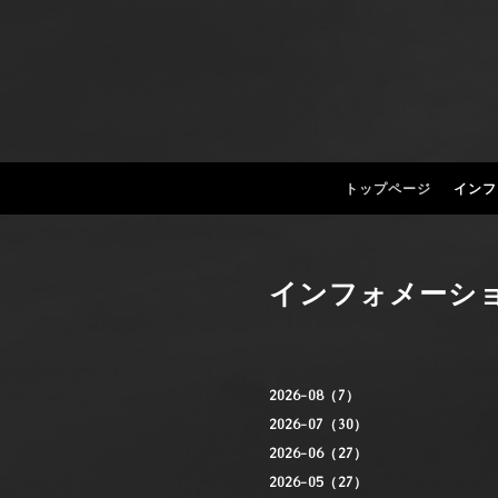
トップページ
インフ
インフォメーシ
2026-08（7）
2026-07（30）
2026-06（27）
2026-05（27）