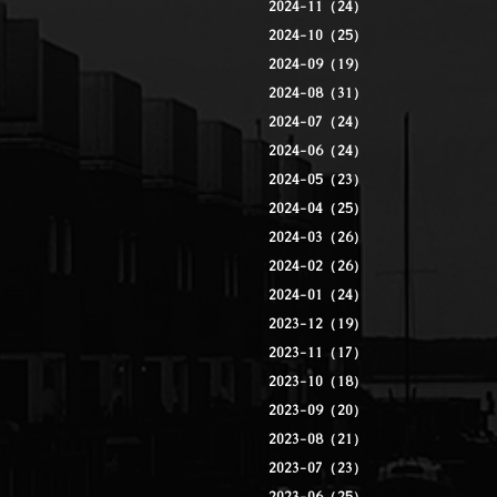
2024-11（24）
2024-10（25）
2024-09（19）
2024-08（31）
2024-07（24）
2024-06（24）
2024-05（23）
2024-04（25）
2024-03（26）
2024-02（26）
2024-01（24）
2023-12（19）
2023-11（17）
2023-10（18）
2023-09（20）
2023-08（21）
2023-07（23）