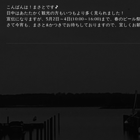
こんばんは！まさとです🎵
日中はあたたかく観光の方もいつもより多く見られました！
宣伝になりますが、5月2日～4日(10:00～16:00)まで、春のビ
さて今宵も、まさと&かつきでお待ちしておりますので、宜しくお願