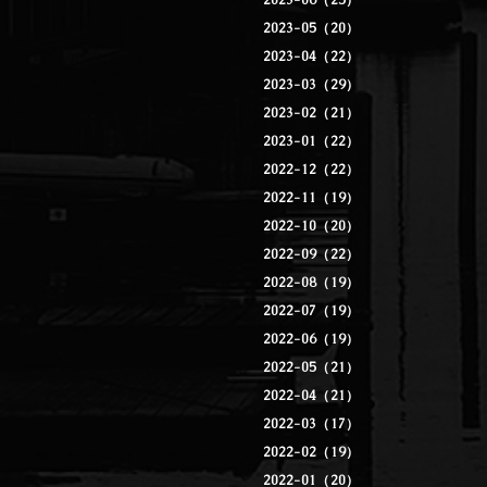
2023-06（25）
2023-05（20）
2023-04（22）
2023-03（29）
2023-02（21）
2023-01（22）
2022-12（22）
2022-11（19）
2022-10（20）
2022-09（22）
2022-08（19）
2022-07（19）
2022-06（19）
2022-05（21）
2022-04（21）
2022-03（17）
2022-02（19）
2022-01（20）