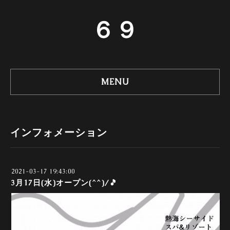
６９
MENU
インフォメーション
2021-03-17 19:43:00
3月17日(水)オープン(^^)/🎵